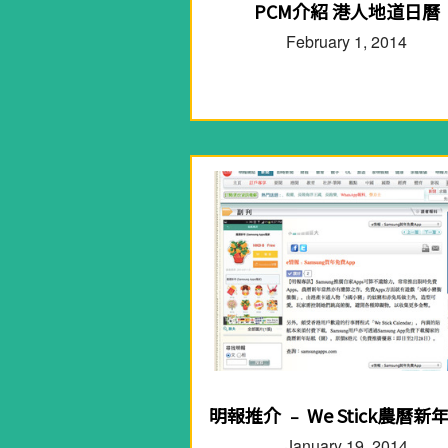
PCM介紹 港人地道日曆
February 1, 2014
明報推介 ﹣ We Stick農曆新
January 19, 2014