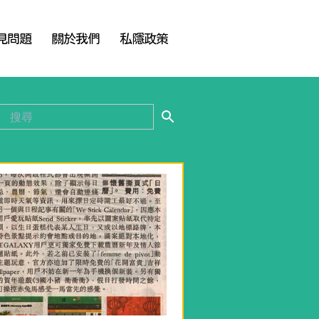
見問題
關於我們
私隱政策