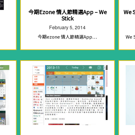
今期Ezone 情人節精選App – We
We 
Stick
February 5, 2014
今期ezone 情人節精選App…
We