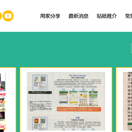
用家分享
最新消息
貼紙推介
常