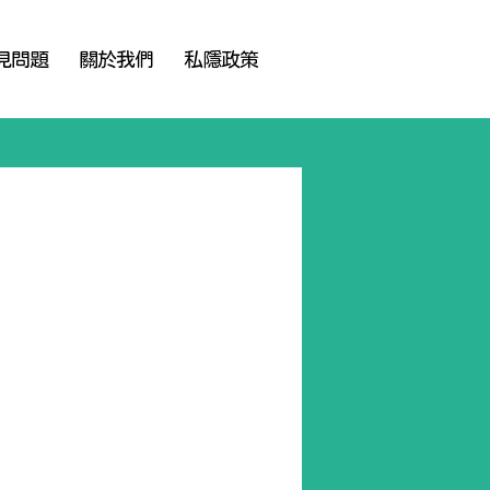
見問題
關於我們
私隱政策