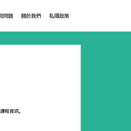
見問題
關於我們
私隱政策
」課程資訊,