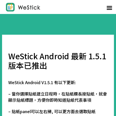
WeStick Android 最新 1.5.1
版本已推出
WeStick Android V1.5.1 有以下更新:
– 當你選擇貼紙建立日程時，在貼紙欄長按貼紙，就會
顯示貼紙標題，方便你即時知道貼紙代表事項
– 貼紙panel可以左右掃, 可以更方面去選取貼紙