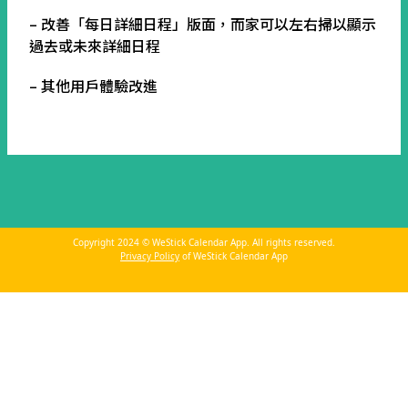
– 改善「每日詳細日程」版面，而家可以左右掃以顯示
過去或未來詳細日程
– 其他用戶體驗改進
Copyright 2024 © WeStick Calendar App. All rights reserved.
Privacy Policy
of WeStick Calendar App