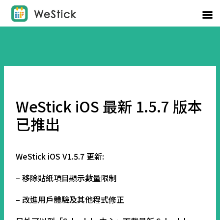
WeStick iOS 最新 1.5.7 版本
已推出
WeStick iOS V1.5.7 更新:
– 移除貼紙項目顯示數量限制
– 改進用戶體驗及其他程式修正