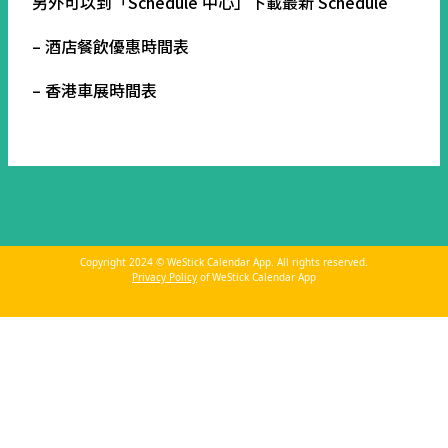
另外可以到「Schedule 中心」下載最新 Schedule
– 酒店餐飲優惠時間表
– 香港車展時間表
Copyright 2024 © WeStick Calendar App. All rights reserved.
Privacy Policy
of WeStick Calendar App