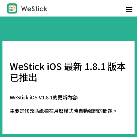
WeStick iOS 最新 1.8.1 版本
已推出
WeStick iOS V1.8.1的更新內容:
主要是修改貼紙欄在月曆模式時自動彈開的問題。