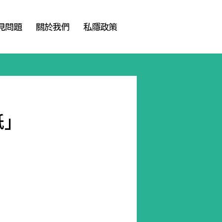
見問題
關於我們
私隱政策
紙」