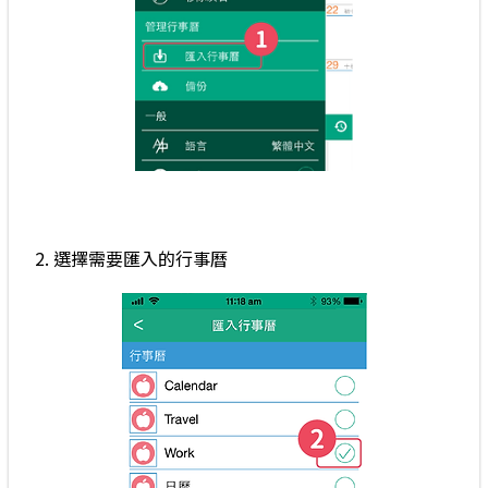
2. 選擇需要匯入的行事曆