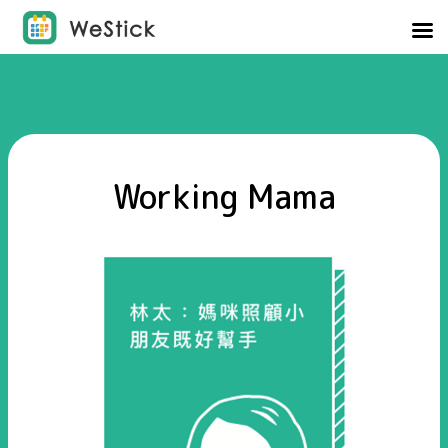
Working Mama