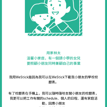
用家林太
溫馨小家庭，有一個讀小學的女兒
要照顧小朋友同時兼顧自己的事業
我用WeStick是因為我可以在WeStick下載我小朋友的學校校
曆表。
有了校曆表在手機上，我可以隨時隨地查閱小朋友的校曆表，
我更可以把工作有關的schedule、個人的日程、還有家庭活
動，因應小朋友