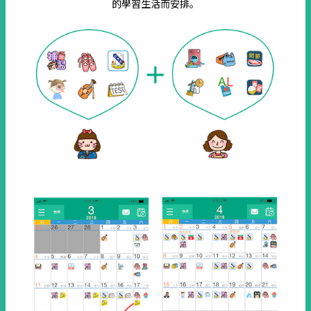
的學習生活而安排。