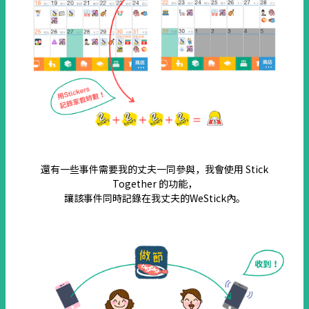
還有一些事件需要我的丈夫一同參與，我會使用 Stick
Together 的功能，
讓該事件同時記錄在我丈夫的WeStick內。