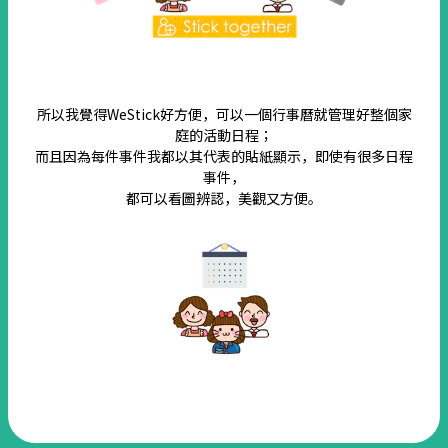
所以我覺得WeStick好方便，可以一個行事曆就管理好整個家
庭的活動日程；
而且因為每件事件我都以其代表的貼紙顯示，即使有很多日程
事件，
都可以看圖辨認，美觀又方便。